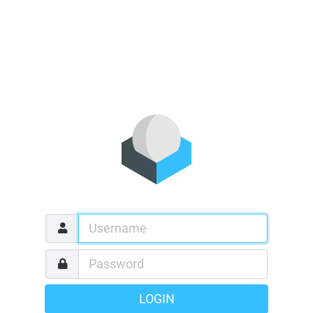
LOGIN