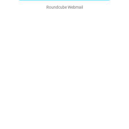
Roundcube Webmail